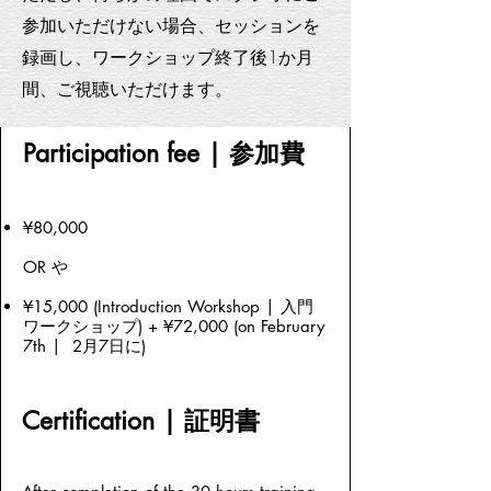
参加いただけない場合、セッションを
録画し、ワークショップ終了後1か月
間、ご視聴いただけます。
Participation fee | 参加費
¥80,000
OR や
¥15,000 (Introduction Workshop | 入門
ワークショップ) + ¥72,000 (on February
7th | 2月7日に)
Certification | 証明書