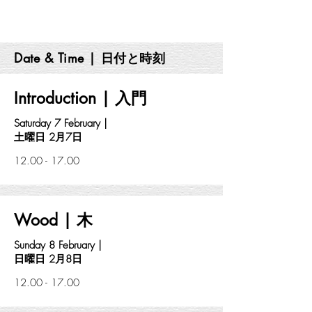
Date & Time | 日付と時刻
Introduction | 入門
Saturday 7 February |
土曜日 2月7日
12.00 - 17.00
Wood | 木
Sunday 8 February |
日曜日 2月8日
12.00 - 17.00