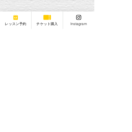
レッスン予約
チケット購入
Instagram