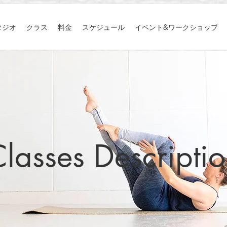
タジオ
クラス
料金
スケジュール
イベント&ワークショップ
lasses Descripti