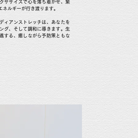
クササイズで心を落ち着かせ、緊
エネルギーが行き渡ります。
ディアンストレッチは、あなたを
ング、そして調和に導きます。生
進する、癒しながら予防策ともな