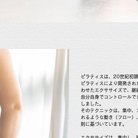
ピラティスは、20世紀初
ピラティスにより開発され
わせたエクササイズで、継
自分自身でコントロールで
しました。
そのテクニックは、集中、
れるような動き（フロー）
則に基づいています。
エクササイズは、集中し、