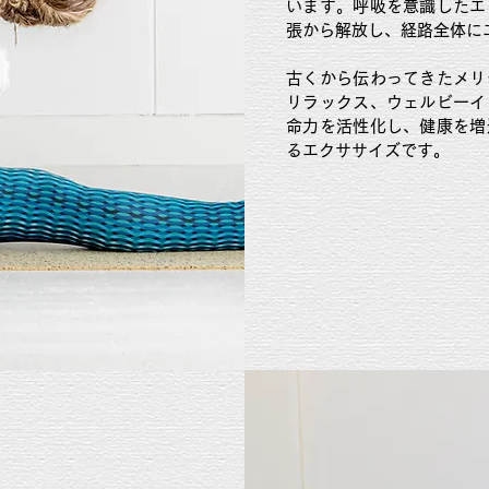
います。呼吸を意識したエ
張から解放し、経路全体に
古くから伝わってきたメリ
リラックス、ウェルビーイ
命力を活性化し、健康を増
るエクササイズです。