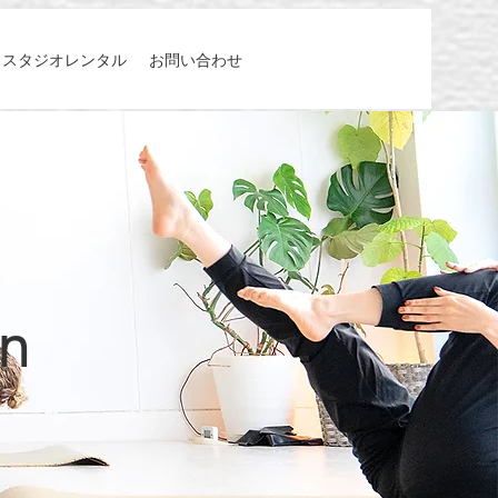
スタジオレンタル
お問い合わせ
on