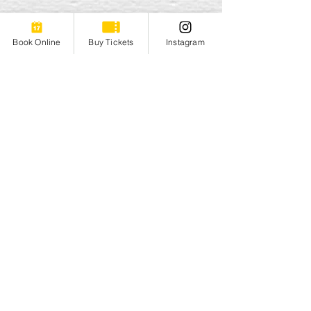
Book Online
Buy Tickets
Instagram