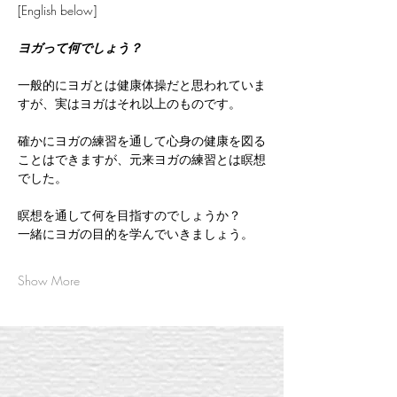
[English below]
ヨガって何でしょう？
一般的にヨガとは健康体操だと思われていま
すが、実はヨガはそれ以上のものです。
確かにヨガの練習を通して心身の健康を図る
ことはできますが、元来ヨガの練習とは瞑想
でした。
瞑想を通して何を目指すのでしょうか？
一緒にヨガの目的を学んでいきましょう。
Show More