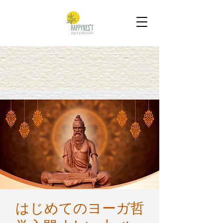
はじめてのヨーガ哲